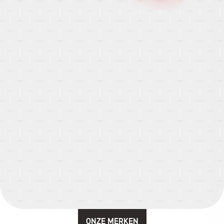
ONZE MERKEN