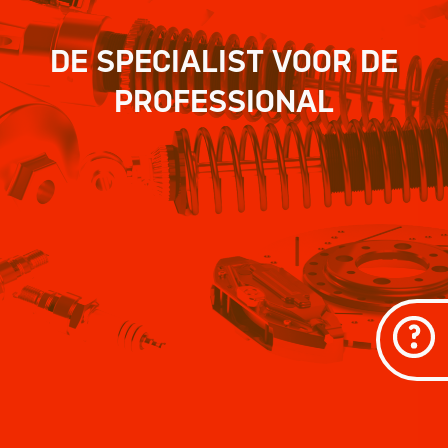
DE SPECIALIST VOOR DE
PROFESSIONAL