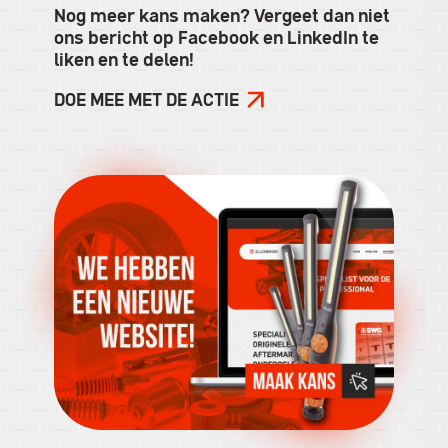
Nog meer kans maken? Vergeet dan niet
ons bericht op Facebook en LinkedIn te
liken en te delen!
DOE MEE MET DE ACTIE