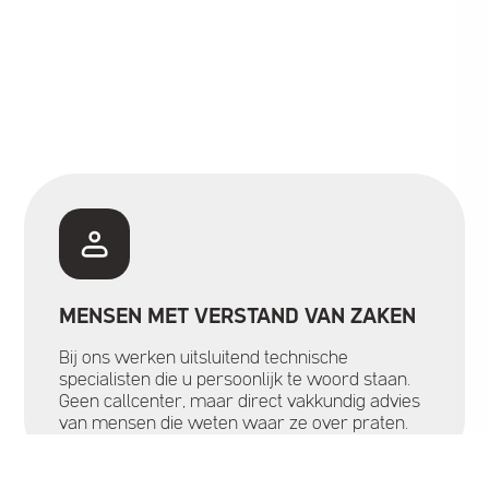
MENSEN MET VERSTAND VAN ZAKEN
Bij ons werken uitsluitend technische
specialisten die u persoonlijk te woord staan.
Geen callcenter, maar direct vakkundig advies
van mensen die weten waar ze over praten.