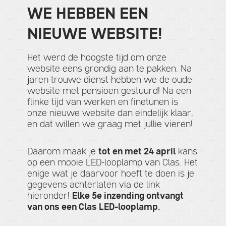
WE HEBBEN EEN
NIEUWE WEBSITE!
Het werd de hoogste tijd om onze
website eens grondig aan te pakken. Na
jaren trouwe dienst hebben we de oude
website met pensioen gestuurd! Na een
flinke tijd van werken en finetunen is
onze nieuwe website dan eindelijk klaar,
en dat willen we graag met jullie vieren!
Daarom maak je
tot en met 24 april
kans
op een mooie LED-looplamp van Clas. Het
enige wat je daarvoor hoeft te doen is je
gegevens achterlaten via de link
hieronder!
Elke 5e inzending ontvangt
van ons een Clas LED-looplamp.