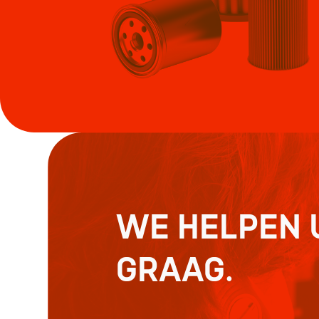
WE HELPEN 
GRAAG.