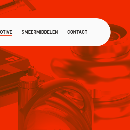
OTIVE
SMEERMIDDELEN
CONTACT