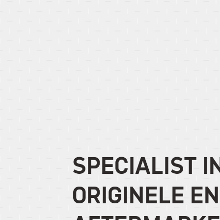
SPECIALIST I
ORIGINELE EN