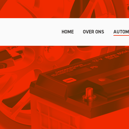
HOME
OVER ONS
AUTOM