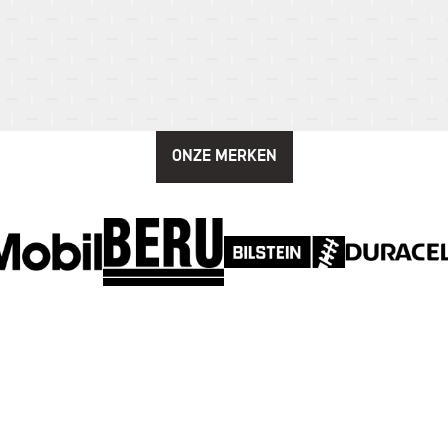
ONZE MERKEN